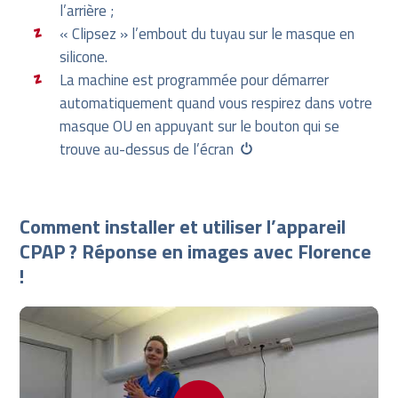
l’arrière ;
« Clipsez » l’embout du tuyau sur le masque en
silicone.
La machine est programmée pour démarrer
automatiquement quand vous respirez dans votre
masque OU en appuyant sur le bouton qui se
trouve au-dessus de l’écran
Comment installer et utiliser l’appareil
CPAP ? Réponse en images avec Florence
!