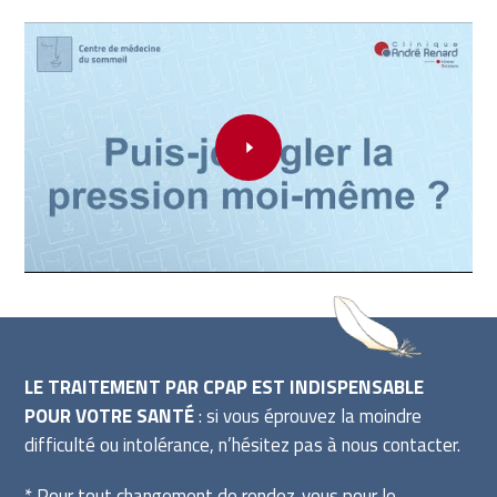
LE TRAITEMENT PAR CPAP EST INDISPENSABLE
POUR VOTRE SANTÉ
: si vous éprouvez la moindre
difficulté ou intolérance, n’hésitez pas à nous contacter.
* Pour tout changement de rendez-vous pour le