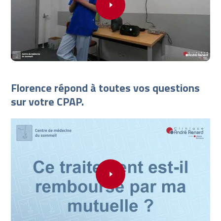
Florence répond à toutes vos questions
sur votre CPAP.