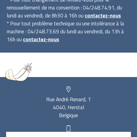
renouvellement de ma convention : 04/248.74.91, du
lundi au vendredi, de 8h30 à 16h ou
contactez-nous
* Pour tout problème technique ou une intolérance à la
machine : 04/248.73.69 du lundi au vendredi, du 13h à
16h ou
contactez-nous
Rue André Renard, 1
4040, Herstal
Belgique