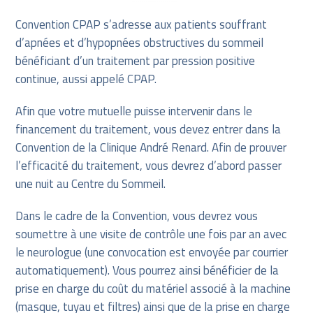
Convention CPAP s’adresse aux patients souffrant
d’apnées et d’hypopnées obstructives du sommeil
bénéficiant d’un traitement par pression positive
continue, aussi appelé CPAP.
Afin que votre mutuelle puisse intervenir dans le
financement du traitement, vous devez entrer dans la
Convention de la Clinique André Renard. Afin de prouver
l’efficacité du traitement, vous devrez d’abord passer
une nuit au Centre du Sommeil.
Dans le cadre de la Convention, vous devrez vous
soumettre à une visite de contrôle une fois par an avec
le neurologue (une convocation est envoyée par courrier
automatiquement). Vous pourrez ainsi bénéficier de la
prise en charge du coût du matériel associé à la machine
(masque, tuyau et filtres) ainsi que de la prise en charge