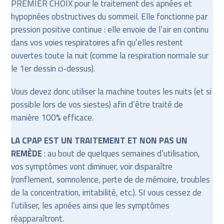
PREMIER CHOIX pour le traitement des apnées et
hypopnées obstructives du sommeil. Elle fonctionne par
pression positive continue : elle envoie de l’air en continu
dans vos voies respiratoires afin qu’elles restent
ouvertes toute la nuit (comme la respiration normale sur
le 1er dessin ci-dessus).
Vous devez donc utiliser la machine toutes les nuits (et si
possible lors de vos siestes) afin d’être traité de
manière 100% efficace.
LA CPAP EST UN TRAITEMENT ET NON PAS UN
REMÈDE
: au bout de quelques semaines d’utilisation,
vos symptômes vont diminuer, voir disparaître
(ronflement, somnolence, perte de de mémoire, troubles
de la concentration, irritabilité, etc.). SI vous cessez de
l’utiliser, les apnées ainsi que les symptômes
réapparaîtront.