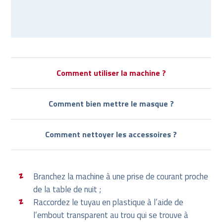
Comment utiliser la machine ?
Comment bien mettre le masque ?
Comment nettoyer les accessoires ?
Branchez la machine à une prise de courant proche
de la table de nuit ;
Raccordez le tuyau en plastique à l’aide de
l’embout transparent au trou qui se trouve à