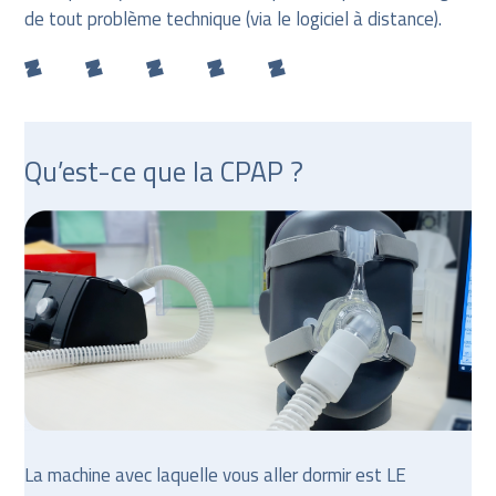
de tout problème technique (via le logiciel à distance).
Qu’est-ce que la CPAP ?
La machine avec laquelle vous aller dormir est LE