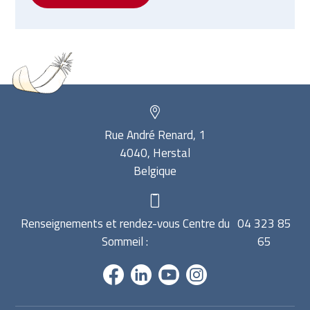
Rue André Renard, 1
4040, Herstal
Belgique
Renseignements et rendez-vous Centre du
04 323 85
Sommeil :
65