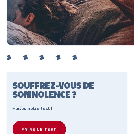
SOUFFREZ-VOUS DE
SOMNOLENCE ?
Faites notre test !
FAIRE LE TEST