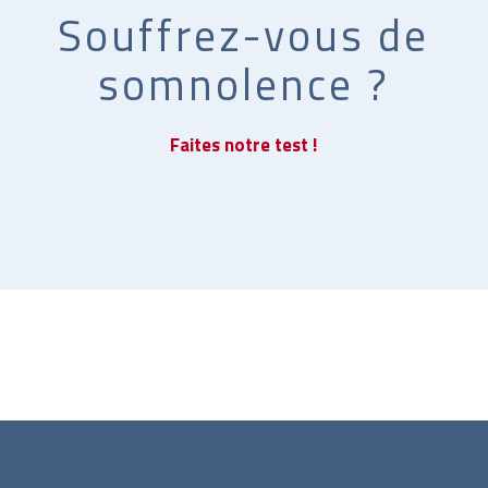
Souffrez-vous de
somnolence ?
Faites notre test !