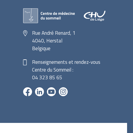
Rue André Renard, 1
4040, Herstal
Belgique
Renseignements et rendez-vous
Centre du Sommeil :
04 323 85 65