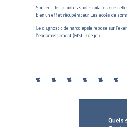
Souvent, les plaintes sont similaires que celle
bien un effet récupérateur. Les accès de somm
Le diagnostic de narcolepsie repose sur l’exa
l’endormissement (MSLT) de jour.
Quels 