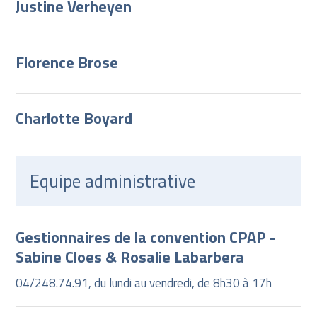
Justine Verheyen
Florence Brose
Charlotte Boyard
Equipe administrative
Gestionnaires de la convention CPAP -
Sabine Cloes & Rosalie Labarbera
04/248.74.91, du lundi au vendredi, de 8h30 à 17h