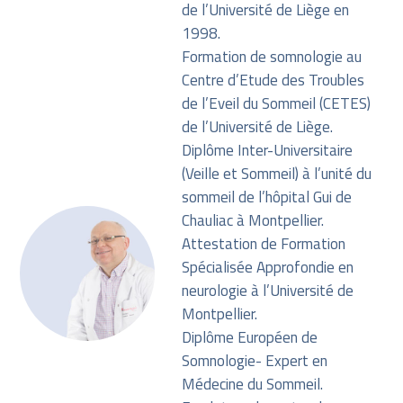
de l’Université de Liège en
1998.
Formation de somnologie au
Centre d’Etude des Troubles
de l’Eveil du Sommeil (CETES)
de l’Université de Liège.
Diplôme Inter-Universitaire
(Veille et Sommeil) à l’unité du
sommeil de l’hôpital Gui de
Chauliac à Montpellier.
Attestation de Formation
Spécialisée Approfondie en
neurologie à l’Université de
Montpellier.
Diplôme Européen de
Somnologie- Expert en
Médecine du Sommeil.