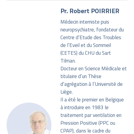
Pr. Robert POIRRIER
Médecin interniste puis
neuropsychiatre, fondateur du
Centre d’Etude des Troubles
de l’Eveil et du Sommeil
(CETES) du CHU du Sart
Tilman.
Docteur en Science Médicale et
titulaire d’un Thèse
d’agrégation à l’Université de
Liège.
Il a été le premier en Belgique
à introduire en 1983 le
traitement par ventilation en
Pression Positive (PPC ou
CPAP), dans le cadre du