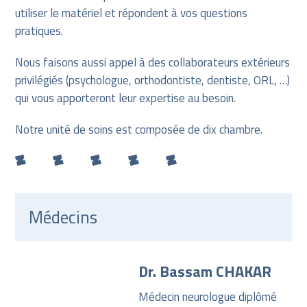
utiliser le matériel et répondent à vos questions
pratiques.
Nous faisons aussi appel à des collaborateurs extérieurs
privilégiés (psychologue, orthodontiste, dentiste, ORL, …)
qui vous apporteront leur expertise au besoin.
Notre unité de soins est composée de dix chambre.
Médecins
Dr. Bassam CHAKAR
Médecin neurologue diplômé