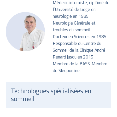
Médecin interniste, diplômé de
l’Université de Liege en
neurologie en 1985
Neurologie Générale et
troubles du sommeil
Docteur en Sciences en 1985
Responsable du Centre du
Sommeil de la Clinique André
Renard jusqu’en 2015
Membre de la BASS. Membre
de Sleeponline.
Technologues spécialisées en
sommeil