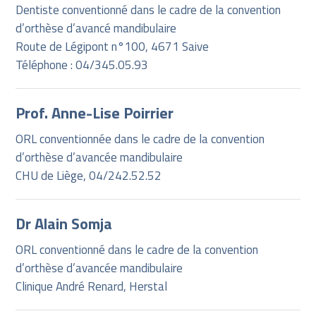
Dentiste conventionné dans le cadre de la convention
d’orthèse d’avancé mandibulaire
Route de Légipont n°100, 4671 Saive
Téléphone : 04/345.05.93
Prof. Anne-Lise Poirrier
ORL conventionnée dans le cadre de la convention
d’orthèse d’avancée mandibulaire
CHU de Liège, 04/242.52.52
Dr Alain Somja
ORL conventionné dans le cadre de la convention
d’orthèse d’avancée mandibulaire
Clinique André Renard, Herstal