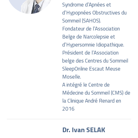
Syndrome d’Apnées et
d’Hypopnées Obstructives du
Sommeil (SAHOS).
Fondateur de l’Association
Belge de Narcolepsie et
d’Hypersomnie Idiopathique.
Président de l’Association
belge des Centres du Sommeil
SleepOnline Escaut Meuse
Moselle.
A intégré le Centre de
Médecine du Sommeil (CMS) de
la Clinique André Renard en
2016
Dr. Ivan SELAK