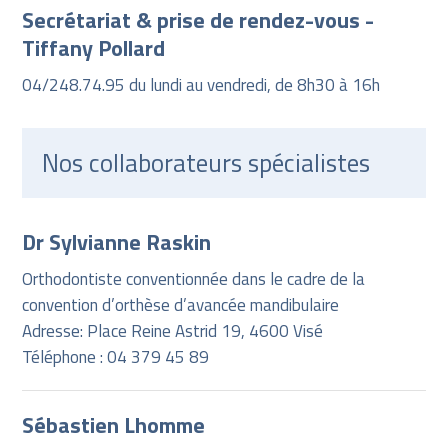
Secrétariat & prise de rendez-vous -
Tiffany Pollard
04/248.74.95 du lundi au vendredi, de 8h30 à 16h
Nos collaborateurs spécialistes
Dr Sylvianne Raskin
Orthodontiste conventionnée dans le cadre de la
convention d’orthèse d’avancée mandibulaire
Adresse: Place Reine Astrid 19, 4600 Visé
Téléphone : 04 379 45 89
Sébastien Lhomme