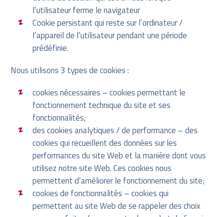
l’utilisateur ferme le navigateur
Cookie persistant qui reste sur l’ordinateur /
l’appareil de l’utilisateur pendant une période
prédéfinie.
Nous utilisons 3 types de cookies :
cookies nécessaires – cookies permettant le
fonctionnement technique du site et ses
fonctionnalités;
des cookies analytiques / de performance – des
cookies qui recueillent des données sur les
performances du site Web et la manière dont vous
utilisez notre site Web. Ces cookies nous
permettent d’améliorer le fonctionnement du site;
cookies de fonctionnalités – cookies qui
permettent au site Web de se rappeler des choix