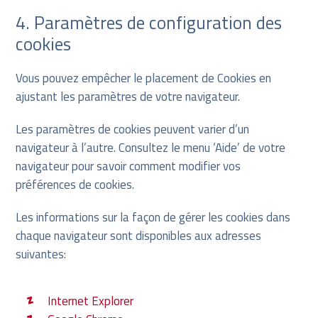
4. Paramètres de configuration des
cookies
Vous pouvez empêcher le placement de Cookies en
ajustant les paramètres de votre navigateur.
Les paramètres de cookies peuvent varier d’un
navigateur à l’autre. Consultez le menu ‘Aide’ de votre
navigateur pour savoir comment modifier vos
préférences de cookies.
Les informations sur la façon de gérer les cookies dans
chaque navigateur sont disponibles aux adresses
suivantes:
Internet Explorer