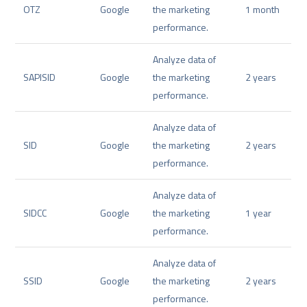
OTZ
Google
the marketing
1 month
performance.
Analyze data of
SAPISID
Google
the marketing
2 years
performance.
Analyze data of
SID
Google
the marketing
2 years
performance.
Analyze data of
SIDCC
Google
the marketing
1 year
performance.
Analyze data of
SSID
Google
the marketing
2 years
performance.