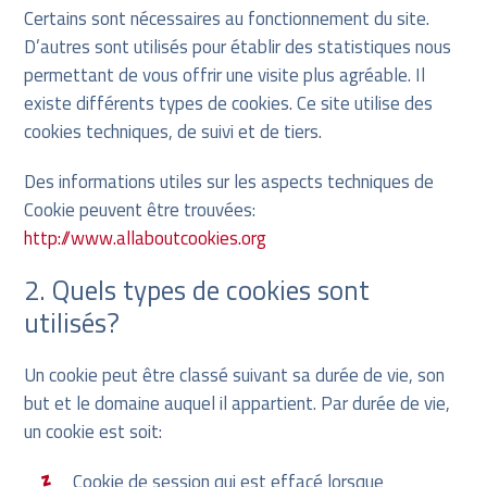
Certains sont nécessaires au fonctionnement du site.
D’autres sont utilisés pour établir des statistiques nous
permettant de vous offrir une visite plus agréable. Il
existe différents types de cookies. Ce site utilise des
cookies techniques, de suivi et de tiers.
Des informations utiles sur les aspects techniques de
Cookie peuvent être trouvées:
http://www.allaboutcookies.org
2. Quels types de cookies sont
utilisés?
Un cookie peut être classé suivant sa durée de vie, son
but et le domaine auquel il appartient. Par durée de vie,
un cookie est soit:
Cookie de session qui est effacé lorsque