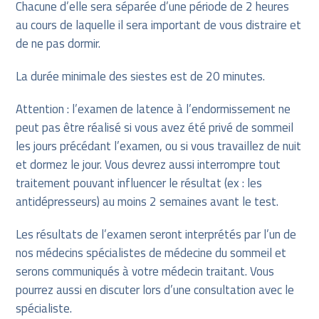
Chacune d’elle sera séparée d’une période de 2 heures
au cours de laquelle il sera important de vous distraire et
de ne pas dormir.
La durée minimale des siestes est de 20 minutes.
Attention : l’examen de latence à l’endormissement ne
peut pas être réalisé si vous avez été privé de sommeil
les jours précédant l’examen, ou si vous travaillez de nuit
et dormez le jour. Vous devrez aussi interrompre tout
traitement pouvant influencer le résultat (ex : les
antidépresseurs) au moins 2 semaines avant le test.
Les résultats de l’examen seront interprétés par l’un de
nos médecins spécialistes de médecine du sommeil et
serons communiqués à votre médecin traitant. Vous
pourrez aussi en discuter lors d’une consultation avec le
spécialiste.