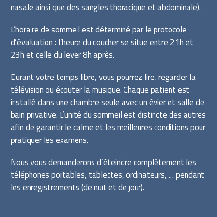
nasale ainsi que des sangles thoracique et abdominale).
L’horaire de sommeil est déterminé par le protocole
d’évaluation : l’heure du coucher se situe entre 21h et
23h et celle du lever 8h après.
Durant votre temps libre, vous pourrez lire, regarder la
télévision ou écouter la musique. Chaque patient est
installé dans une chambre seule avec un évier et salle de
bain privative. L’unité du sommeil est distincte des autres
afin de garantir le calme et les meilleures conditions pour
pratiquer les examens.
Nous vous demanderons d’éteindre complètement les
téléphones portables, tablettes, ordinateurs, … pendant
les enregistrements (de nuit et de jour).