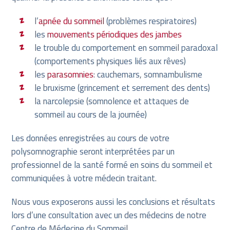
l’
apnée du sommeil
(problèmes respiratoires)
les
mouvements périodiques des jambes
le trouble du comportement en sommeil paradoxal
(comportements physiques liés aux rêves)
les
parasomnies
: cauchemars, somnambulisme
le bruxisme (grincement et serrement des dents)
la narcolepsie (somnolence et attaques de
sommeil au cours de la journée)
Les données enregistrées au cours de votre
polysomnographie seront interprétées par un
professionnel de la santé formé en soins du sommeil et
communiquées à votre médecin traitant.
Nous vous exposerons aussi les conclusions et résultats
lors d’une consultation avec un des médecins de notre
Centre de Médecine du Sommeil.