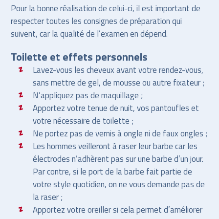
Pour la bonne réalisation de celui-ci, il est important de
respecter toutes les consignes de préparation qui
suivent, car la qualité de l’examen en dépend.
Toilette et effets personnels
Lavez-vous les cheveux avant votre rendez-vous,
sans mettre de gel, de mousse ou autre fixateur ;
N’appliquez pas de maquillage ;
Apportez votre tenue de nuit, vos pantoufles et
votre nécessaire de toilette ;
Ne portez pas de vernis à ongle ni de faux ongles ;
Les hommes veilleront à raser leur barbe car les
électrodes n’adhèrent pas sur une barbe d’un jour.
Par contre, si le port de la barbe fait partie de
votre style quotidien, on ne vous demande pas de
la raser ;
Apportez votre oreiller si cela permet d’améliorer