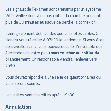
Les signaux de l’examen sont transmis par un système
WIFI. Veillez donc à ne pas quitter la chambre pendant
plus de 30 minutes au risque de perdre la connexion.
L’enregistrement débute dès que vous êtes câblés. On
viendra vous réveiller à 07h30 le lendemain. Si vous êtes
déjà éveillé avant, vous pouvez décoller l’ensemble des
électrodes de votre peau
sans toucher au boîtier de
branchement
. Un responsable viendra l’enlever vers
7h30.
Vous devrez répondre à une série de questionnaires qui
vous seront soumis.
Les visites sont interdites après 19h30.
Annulation