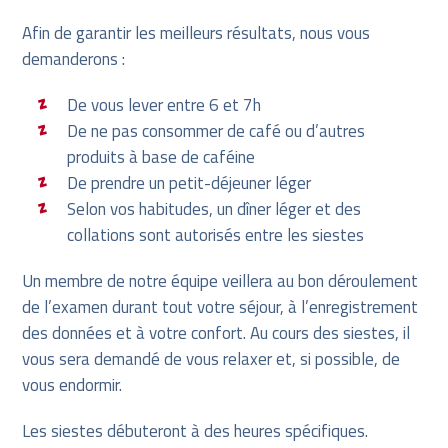
Afin de garantir les meilleurs résultats, nous vous
demanderons :
De vous lever entre 6 et 7h
De ne pas consommer de café ou d’autres
produits à base de caféine
De prendre un petit-déjeuner léger
Selon vos habitudes, un dîner léger et des
collations sont autorisés entre les siestes
Un membre de notre équipe veillera au bon déroulement
de l’examen durant tout votre séjour, à l’enregistrement
des données et à votre confort. Au cours des siestes, il
vous sera demandé de vous relaxer et, si possible, de
vous endormir.
Les siestes débuteront à des heures spécifiques.