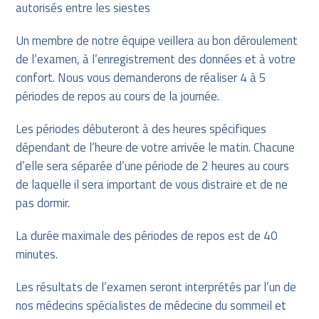
autorisés entre les siestes
Un membre de notre équipe veillera au bon déroulement
de l’examen, à l’enregistrement des données et à votre
confort. Nous vous demanderons de réaliser 4 à 5
périodes de repos au cours de la journée.
Les périodes débuteront à des heures spécifiques
dépendant de l’heure de votre arrivée le matin. Chacune
d’elle sera séparée d’une période de 2 heures au cours
de laquelle il sera important de vous distraire et de ne
pas dormir.
La durée maximale des périodes de repos est de 40
minutes.
Les résultats de l’examen seront interprétés par l’un de
nos médecins spécialistes de médecine du sommeil et