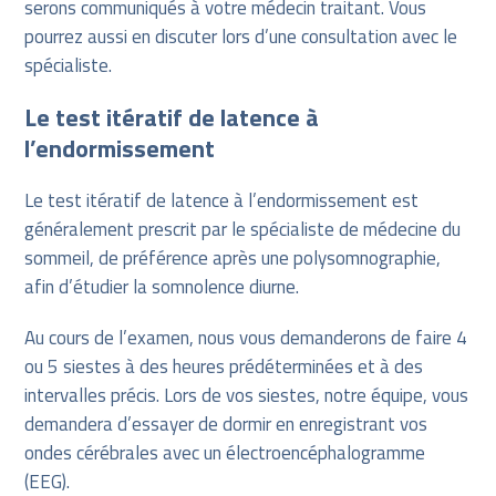
serons communiqués à votre médecin traitant. Vous
pourrez aussi en discuter lors d’une consultation avec le
spécialiste.
Le test itératif de latence à
l’endormissement
Le test itératif de latence à l’endormissement est
généralement prescrit par le spécialiste de médecine du
sommeil, de préférence après une polysomnographie,
afin d’étudier la somnolence diurne.
Au cours de l’examen, nous vous demanderons de faire 4
ou 5 siestes à des heures prédéterminées et à des
intervalles précis. Lors de vos siestes, notre équipe, vous
demandera d’essayer de dormir en enregistrant vos
ondes cérébrales avec un électroencéphalogramme
(EEG).