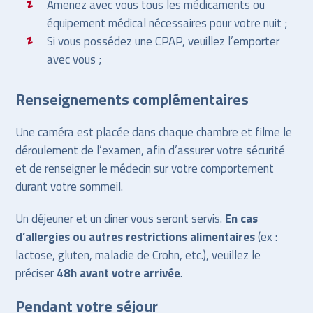
Amenez avec vous tous les médicaments ou
équipement médical nécessaires pour votre nuit ;
Si vous possédez une CPAP, veuillez l’emporter
avec vous ;
Renseignements complémentaires
Une caméra est placée dans chaque chambre et filme le
déroulement de l’examen, afin d’assurer votre sécurité
et de renseigner le médecin sur votre comportement
durant votre sommeil.
Un déjeuner et un diner vous seront servis.
En cas
d’allergies ou autres restrictions alimentaires
(ex :
lactose, gluten, maladie de Crohn, etc.), veuillez le
préciser
48h avant votre arrivée
.
Pendant votre séjour