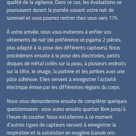
qualité de la vigilance. Dans ce cas, les évaluations se
poursuivent durant la journée suivant votre nuit de
sommeil et vous pourrez rentrer chez vous vers 17h.
À votre arrivée, nous vous inviterons à enfiler vos
vêtements de nuit (de préférence un pyjama 2 pièces,
plus adapté à la pose des différents capteurs). Nous
procéderons ensuite à la pose des électrodes, petits
disques de métal collés sur la peau, à plusieurs endroits
sur la tête, le visage, la poitrine et les jambes avec une
pâte adhésive. Elles servent à enregistrer l’activité
électrique émise par les différentes régions du corps.
Nous vous demanderons ensuite de compléter quelques
questionnaires : vous aurez ensuite quartier libre jusqu’à
l’heure du coucher. Nous installerons à ce moment
d’autres types de capteurs servant à enregistrer la
respiration et la saturation en oxygène (canule oro-