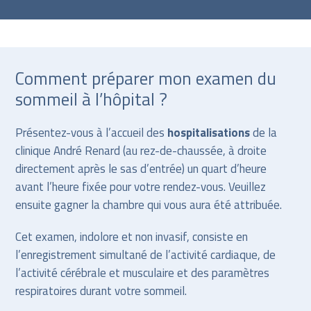
Comment préparer mon examen du
sommeil à l’hôpital ?
Présentez-vous à l’accueil des
hospitalisations
de la
clinique André Renard (au rez-de-chaussée, à droite
directement après le sas d’entrée) un quart d’heure
avant l’heure fixée pour votre rendez-vous. Veuillez
ensuite gagner la chambre qui vous aura été attribuée.
Cet examen, indolore et non invasif, consiste en
l’enregistrement simultané de l’activité cardiaque, de
l’activité cérébrale et musculaire et des paramètres
respiratoires durant votre sommeil.