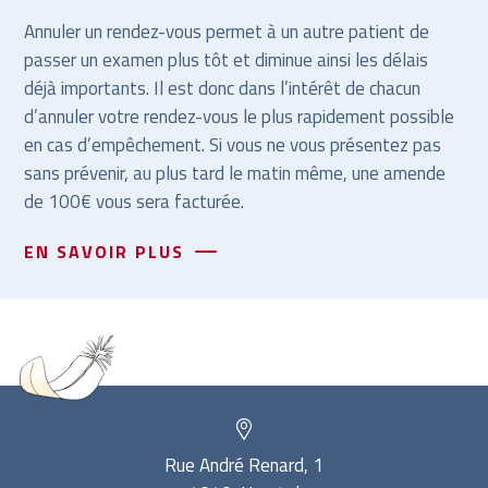
Annuler un rendez-vous permet à un autre patient de
passer un examen plus tôt et diminue ainsi les délais
déjà importants. Il est donc dans l’intérêt de chacun
d’annuler votre rendez-vous le plus rapidement possible
en cas d’empêchement. Si vous ne vous présentez pas
sans prévenir, au plus tard le matin même, une amende
de 100€ vous sera facturée.
EN SAVOIR PLUS
Rue André Renard, 1