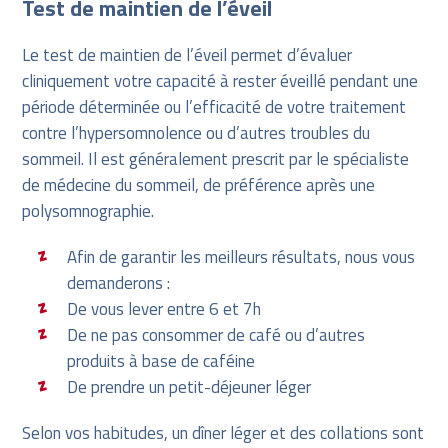
Test de maintien de l’éveil
Le test de maintien de l’éveil permet d’évaluer
cliniquement votre capacité à rester éveillé pendant une
période déterminée ou l’efficacité de votre traitement
contre l’hypersomnolence ou d’autres troubles du
sommeil. Il est généralement prescrit par le spécialiste
de médecine du sommeil, de préférence après une
polysomnographie.
Afin de garantir les meilleurs résultats, nous vous
demanderons :
De vous lever entre 6 et 7h
De ne pas consommer de café ou d’autres
produits à base de caféine
De prendre un petit-déjeuner léger
Selon vos habitudes, un dîner léger et des collations sont