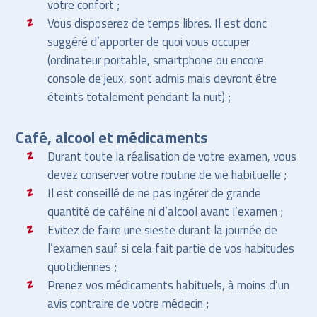
votre confort ;
Vous disposerez de temps libres. Il est donc
suggéré d’apporter de quoi vous occuper
(ordinateur portable, smartphone ou encore
console de jeux, sont admis mais devront être
éteints totalement pendant la nuit) ;
Café, alcool et médicaments
Durant toute la réalisation de votre examen, vous
devez conserver votre routine de vie habituelle ;
Il est conseillé de ne pas ingérer de grande
quantité de caféine ni d’alcool avant l’examen ;
Evitez de faire une sieste durant la journée de
l’examen sauf si cela fait partie de vos habitudes
quotidiennes ;
Prenez vos médicaments habituels, à moins d’un
avis contraire de votre médecin ;