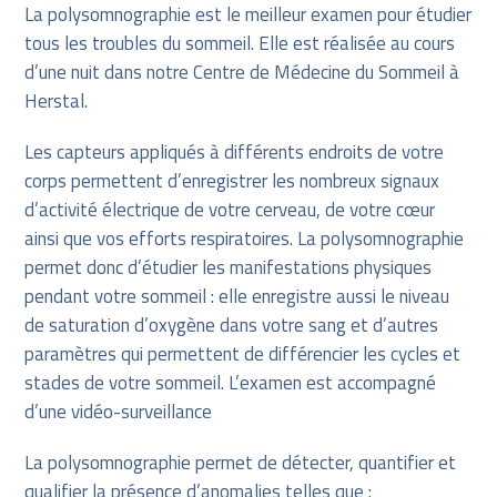
La polysomnographie est le meilleur examen pour étudier
tous les troubles du sommeil. Elle est réalisée au cours
d’une nuit dans notre Centre de Médecine du Sommeil à
Herstal.
Les capteurs appliqués à différents endroits de votre
corps permettent d’enregistrer les nombreux signaux
d’activité électrique de votre cerveau, de votre cœur
ainsi que vos efforts respiratoires. La polysomnographie
permet donc d’étudier les manifestations physiques
pendant votre sommeil : elle enregistre aussi le niveau
de saturation d’oxygène dans votre sang et d’autres
paramètres qui permettent de différencier les cycles et
stades de votre sommeil. L’examen est accompagné
d’une vidéo-surveillance
La polysomnographie permet de détecter, quantifier et
qualifier la présence d’anomalies telles que :