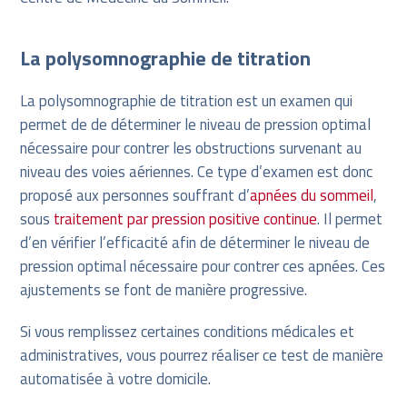
La polysomnographie de titration
La polysomnographie de titration est un examen qui
permet de de déterminer le niveau de pression optimal
nécessaire pour contrer les obstructions survenant au
niveau des voies aériennes. Ce type d’examen est donc
proposé aux personnes souffrant d’
apnées du sommeil
,
sous
traitement par pression positive continue
. Il permet
d’en vérifier l’efficacité afin de déterminer le niveau de
pression optimal nécessaire pour contrer ces apnées. Ces
ajustements se font de manière progressive.
Si vous remplissez certaines conditions médicales et
administratives, vous pourrez réaliser ce test de manière
automatisée à votre domicile.