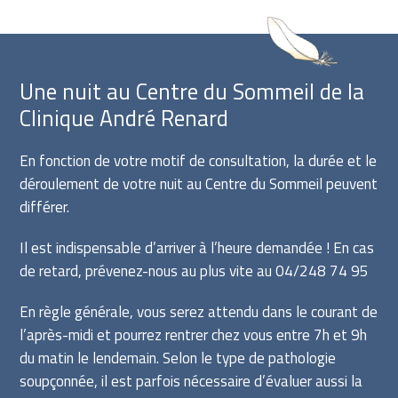
Une nuit au Centre du Sommeil de la
Clinique André Renard
En fonction de votre motif de consultation, la durée et le
déroulement de votre nuit au Centre du Sommeil peuvent
différer.
Il est indispensable d’arriver à l’heure demandée ! En cas
de retard, prévenez-nous au plus vite au 04/248 74 95
En règle générale, vous serez attendu dans le courant de
l’après-midi et pourrez rentrer chez vous entre 7h et 9h
du matin le lendemain. Selon le type de pathologie
soupçonnée, il est parfois nécessaire d’évaluer aussi la